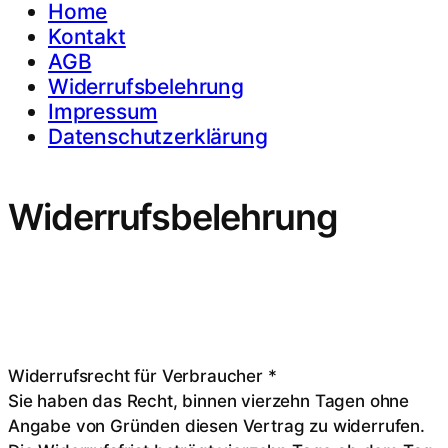
Home
Kontakt
AGB
Widerrufsbelehrung
Impressum
Datenschutzerklärung
Widerrufsbelehrung
Widerrufsrecht für Verbraucher *
Sie haben das Recht, binnen vierzehn Tagen ohne
Angabe von Gründen diesen Vertrag zu widerrufen.