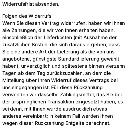
Widerrufsfrist absenden.
Folgen des Widerrufs
Wenn Sie diesen Vertrag widerrufen, haben wir Ihnen
alle Zahlungen, die wir von Ihnen erhalten haben,
einschließlich der Lieferkosten (mit Ausnahme der
zusätzlichen Kosten, die sich daraus ergeben, dass
Sie eine andere Art der Lieferung als die von uns
angebotene, günstigste Standardlieferung gewählt
haben), unverzüglich und spätestens binnen vierzehn
Tagen ab dem Tag zurückzuzahlen, an dem die
Mitteilung über Ihren Widerruf dieses Vertrags bei
uns eingegangen ist. Für diese Rückzahlung
verwenden wir dasselbe Zahlungsmittel, das Sie bei
der ursprünglichen Transaktion eingesetzt haben, es
sei denn, mit Ihnen wurde ausdrücklich etwas
anderes vereinbart; in keinem Fall werden Ihnen
wegen dieser Rückzahlung Entgelte berechnet.