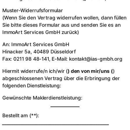
Muster-Widerrufsformular
(Wenn Sie den Vertrag widerrufen wollen, dann füllen
Sie bitte dieses Formular aus und senden Sie es an
ImmoArt Services GmbH zurück)
An: ImmoArt Services GmbH
Hinacker 5a, 40489 Düsseldorf
Fax: 0211 98 48-141, E-Mail: kontakt@ias-gmbh.org
Hiermit widerrufe/n ich/wir (
) den von mir/uns (
)
abgeschlossenen Vertrag über die Erbringung der
folgenden Dienstleistung:
Gewünschte Maklerdienstleistung:
Bestellt am (**):
_______________________________________________