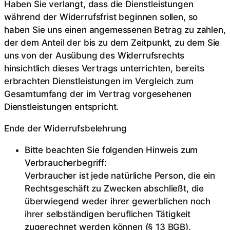
Haben Sie verlangt, dass die Dienstleistungen
während der Widerrufsfrist beginnen sollen, so
haben Sie uns einen angemessenen Betrag zu zahlen,
der dem Anteil der bis zu dem Zeitpunkt, zu dem Sie
uns von der Ausübung des Widerrufsrechts
hinsichtlich dieses Vertrags unterrichten, bereits
erbrachten Dienstleistungen im Vergleich zum
Gesamtumfang der im Vertrag vorgesehenen
Dienstleistungen entspricht.
Ende der Widerrufsbelehrung
Bitte beachten Sie folgenden Hinweis zum
Verbraucherbegriff:
Verbraucher ist jede natürliche Person, die ein
Rechtsgeschäft zu Zwecken abschließt, die
überwiegend weder ihrer gewerblichen noch
ihrer selbständigen beruflichen Tätigkeit
zugerechnet werden können (§ 13 BGB).