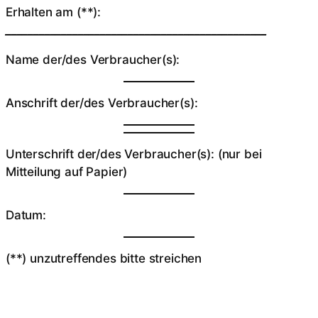
Erhalten am (**):
_______________________________________________
Name der/des Verbraucher(s):
Anschrift der/des Verbraucher(s):
Unterschrift der/des Verbraucher(s): (nur bei
Mitteilung auf Papier)
Datum:
(**) unzutreffendes bitte streichen